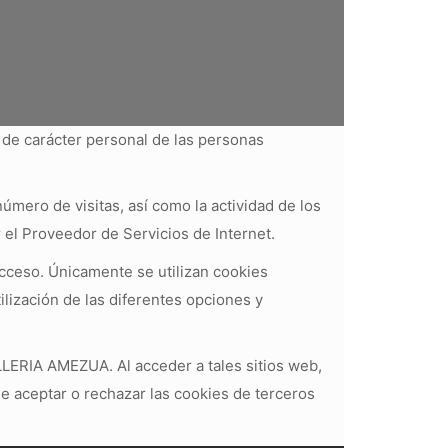
 de carácter personal de las personas
 número de visitas, así como la actividad de los
 el Proveedor de Servicios de Internet.
acceso. Únicamente se utilizan cookies
tilización de las diferentes opciones y
ILLERIA AMEZUA. Al acceder a tales sitios web,
de aceptar o rechazar las cookies de terceros