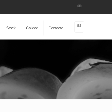
ES
Stock
Calidad
Contacto